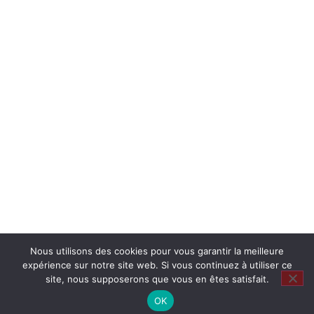
Nous utilisons des cookies pour vous garantir la meilleure
expérience sur notre site web. Si vous continuez à utiliser ce
site, nous supposerons que vous en êtes satisfait.
OK