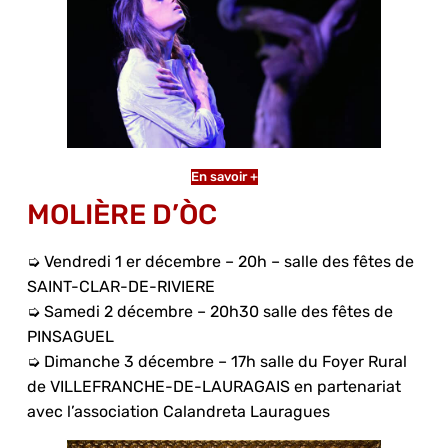
En savoir +
MOLIÈRE D’ÒC
➭ Vendredi 1 er décembre – 20h – salle des fêtes de
SAINT-CLAR-DE-RIVIERE
➭ Samedi 2 décembre – 20h30 salle des fêtes de
PINSAGUEL
➭ Dimanche 3 décembre – 17h salle du Foyer Rural
de VILLEFRANCHE-DE-LAURAGAIS en partenariat
avec l’association Calandreta Lauragues