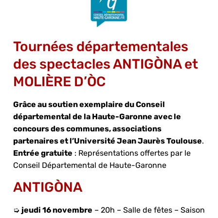
Tournées départementales
des spectacles ANTIGÒNA et
MOLIÈRE D’ÒC
Grâce au soutien exemplaire du Conseil
départemental de la Haute-Garonne avec le
concours des communes, associations
partenaires et l’Université Jean Jaurès Toulouse
.
Entrée gratuite
: Représentations offertes par le
Conseil Départemental de Haute-Garonne
ANTIGÒNA
➭
jeudi 16 novembre
– 20h – Salle de fêtes – Saison