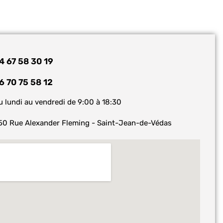
4 67 58 30 19
6 70 75 58 12
u lundi au vendredi de 9:00 à 18:30
50 Rue Alexander Fleming - Saint-Jean-de-Védas