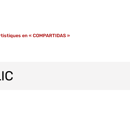
artistiques en « COMPARTIDAS »
IC