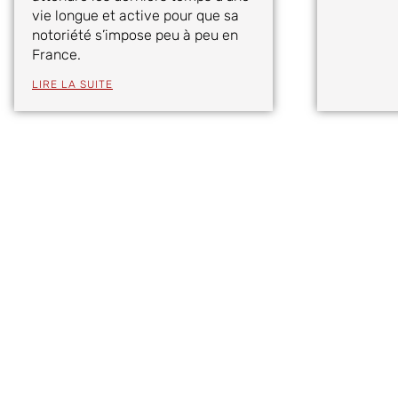
vie longue et active pour que sa
notoriété s’impose peu à peu en
France.
LIRE LA SUITE