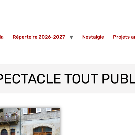
da
Répertoire 2026-2027
Nostalgie
Projets 
PECTACLE TOUT PUBL