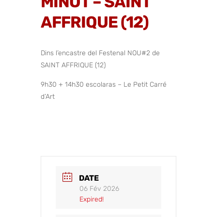
MINOT – SAINT
AFFRIQUE (12)
Dins l’encastre del Festenal NOU#2 de
SAINT AFFRIQUE (12)
9h30 + 14h30 escolaras – Le Petit Carré
d’Art
DATE
06 Fév 2026
Expired!