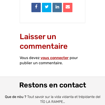
Laisser un
commentaire
Vous devez
vous connecter
pour
publier un commentaire.
Restons en contact
Que de nòu ?
Tout savoir sur la vida vidanta et trépidante del
TÍO LA RAMPE…