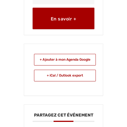
En savoir +
+ Ajouter à mon Agenda Google
+ iCal / Outlook export
PARTAGEZ CET ÉVÉNEMENT