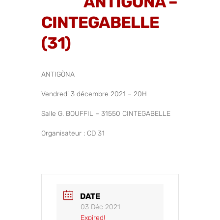
ANTIGÒNA –
CINTEGABELLE
(31)
ANTIGÒNA
Vendredi 3 décembre 2021 – 20H
Salle G. BOUFFIL – 31550 CINTEGABELLE
Organisateur : CD 31
DATE
03 Déc 2021
Expired!