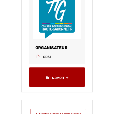
ORGANISATEUR
CD31
En savoir +