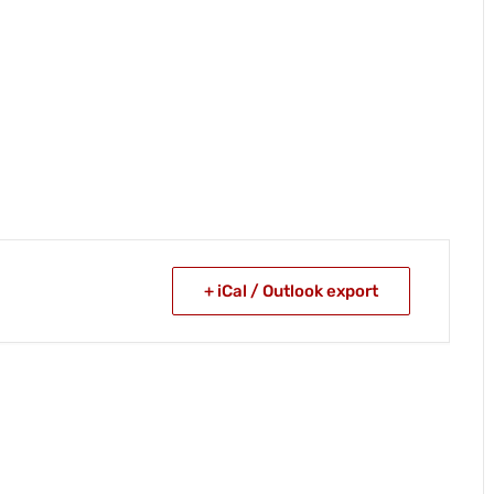
+ iCal / Outlook export