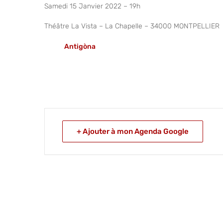
Samedi 15 Janvier 2022 – 19h
Théâtre La Vista – La Chapelle – 34000 MONTPELLIER
Antigòna
+ Ajouter à mon Agenda Google