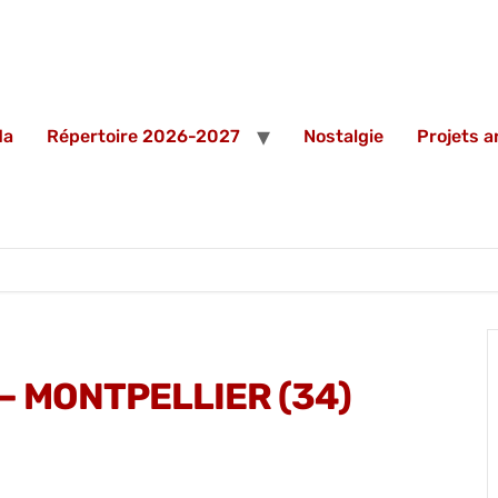
da
Répertoire 2026-2027
Nostalgie
Projets 
– MONTPELLIER (34)