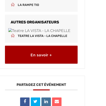
LA RAMPE TIO
AUTRES ORGANISATEURS
TEATRE LA VISTA - LA CHAPELLE
En savoir +
PARTAGEZ CET ÉVÉNEMENT