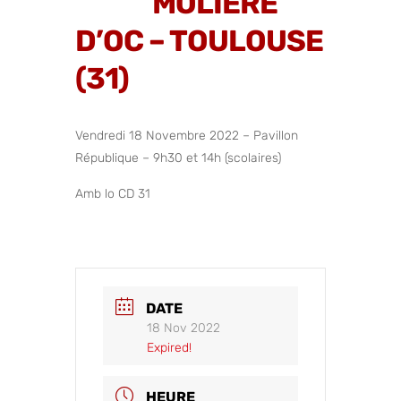
MOLIÈRE
D’OC – TOULOUSE
(31)
Vendredi 18 Novembre 2022 – Pavillon
République – 9h30 et 14h (scolaires)
Amb lo CD 31
DATE
18 Nov 2022
Expired!
HEURE