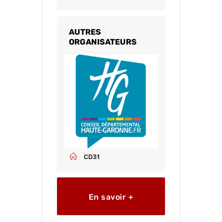
AUTRES
ORGANISATEURS
CD31
En savoir +