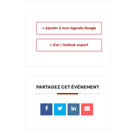
+ Ajouter à mon Agenda Google
+ iCal / Outlook export
PARTAGEZ CET ÉVÉNEMENT