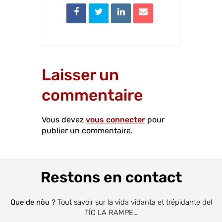
Laisser un
commentaire
Vous devez
vous connecter
pour
publier un commentaire.
Restons en contact
Que de nòu ?
Tout savoir sur la vida vidanta et trépidante del
TÍO LA RAMPE…