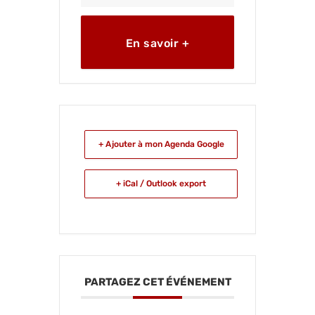
En savoir +
+ Ajouter à mon Agenda Google
+ iCal / Outlook export
PARTAGEZ CET ÉVÉNEMENT