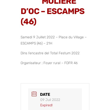
MOLIÈRE
D’OC – ESCAMPS
(46)
Samedi 9 Juillet 2022 – Place du Village –
ESCAMPS (46) – 21H
Dins l’encastre del Total Festum 2022
Organisateur : Foyer rural – FDFR 46
DATE
09 Juil 2022
Expired!