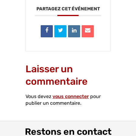
PARTAGEZ CET ÉVÉNEMENT
Laisser un
commentaire
Vous devez
vous connecter
pour
publier un commentaire.
Restons en contact