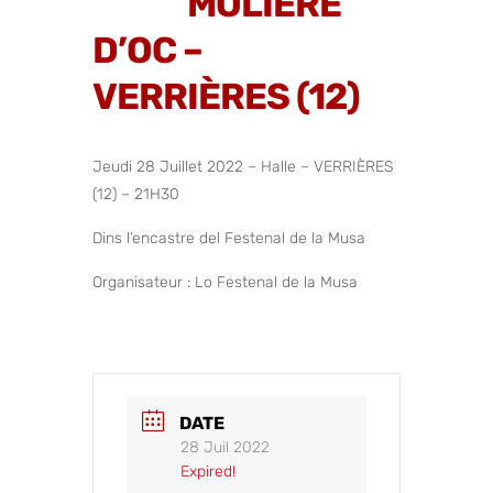
MOLIÈRE
D’OC –
VERRIÈRES (12)
Jeudi 28 Juillet 2022 – Halle – VERRIÈRES
(12) – 21H30
Dins l’encastre del Festenal de la Musa
Organisateur : Lo Festenal de la Musa
DATE
28 Juil 2022
Expired!