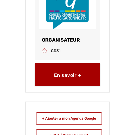
ORGANISATEUR
CD31
En savoir +
+ Ajouter à mon Agenda Google