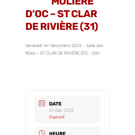
MOLIÈRE
D’OC – ST CLAR
DE RIVIÈRE (31)
Vendredi 1er Décembre 2023 – Salle des
fêtes – ST CLAR DE RIVIÈRE (31) – 20h
DATE
01 Déc 2023
Expired!
HEURE