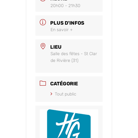
20h00 - 21h30
PLUS D'INFOS
En savoir +
LIEU
Salle des fêtes - St Clar
de Rivière (31)
CATÉGORIE
Tout public