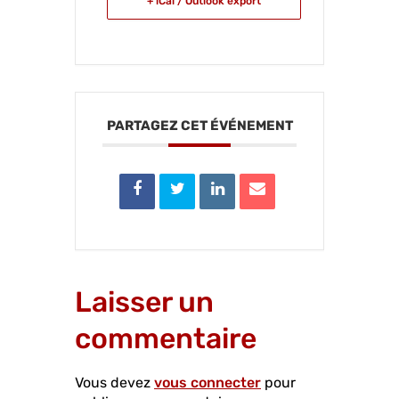
+ iCal / Outlook export
PARTAGEZ CET ÉVÉNEMENT
Laisser un
commentaire
Vous devez
vous connecter
pour