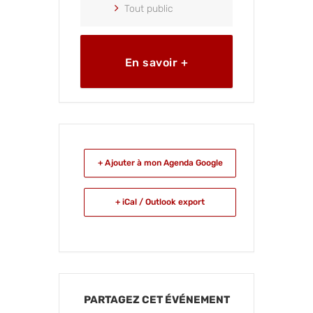
Tout public
En savoir +
+ Ajouter à mon Agenda Google
+ iCal / Outlook export
PARTAGEZ CET ÉVÉNEMENT