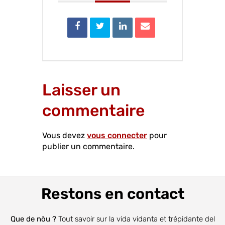
Laisser un
commentaire
Vous devez
vous connecter
pour
publier un commentaire.
Restons en contact
Que de nòu ?
Tout savoir sur la vida vidanta et trépidante del