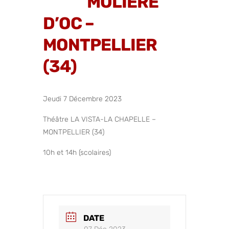
MOLIÈRE
D’OC –
MONTPELLIER
(34)
Jeudi 7 Décembre 2023
Théâtre LA VISTA-LA CHAPELLE –
MONTPELLIER (34)
10h et 14h (scolaires)
DATE