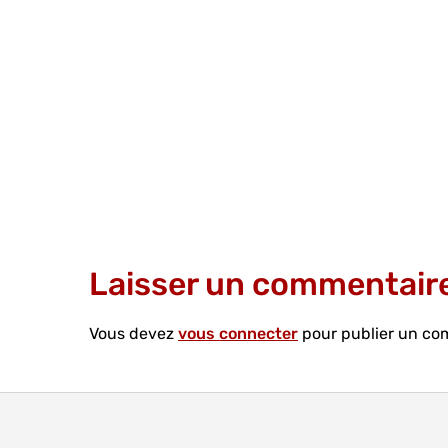
Laisser un commentair
Vous devez
vous connecter
pour publier un co