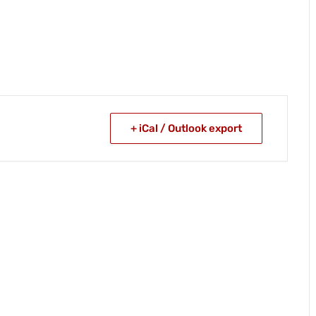
+ iCal / Outlook export