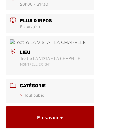
20h00 - 21h30
PLUS D'INFOS
En savoir +
LIEU
Teatre LA VISTA - LA CHAPELLE
MONTPELLIER (34)
CATÉGORIE
Tout public
En savoir +