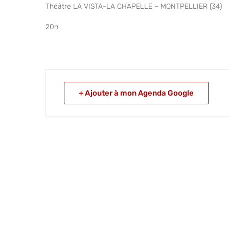
Théâtre LA VISTA-LA CHAPELLE – MONTPELLIER (34)
20h
+ Ajouter à mon Agenda Google