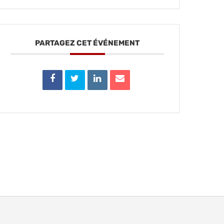
PARTAGEZ CET ÉVÉNEMENT