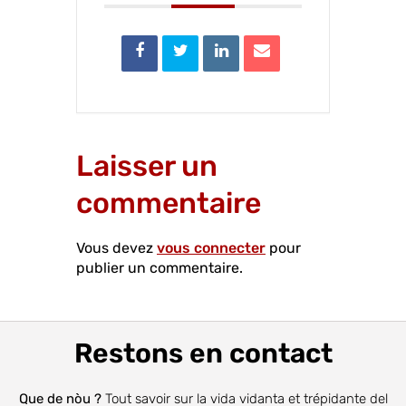
Laisser un
commentaire
Vous devez
vous connecter
pour
publier un commentaire.
Restons en contact
Que de nòu ?
Tout savoir sur la vida vidanta et trépidante del