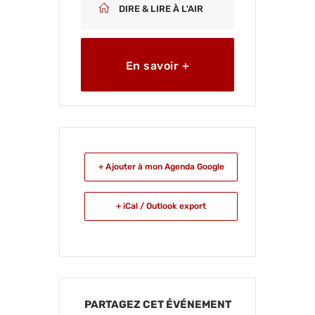
DIRE & LIRE À L'AIR
En savoir +
+ Ajouter à mon Agenda Google
+ iCal / Outlook export
PARTAGEZ CET ÉVÉNEMENT