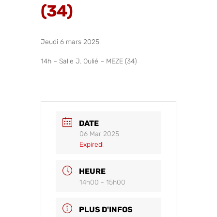
(34)
Jeudi 6 mars 2025
14h – Salle J. Oulié – MEZE (34)
DATE
06 Mar 2025
Expired!
HEURE
14h00 - 15h00
PLUS D'INFOS