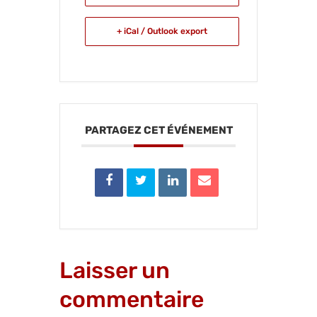
+ iCal / Outlook export
PARTAGEZ CET ÉVÉNEMENT
Laisser un
commentaire