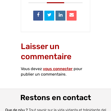
Laisser un
commentaire
Vous devez
vous connecter
pour
publier un commentaire.
Restons en contact
Que de nòu ?
Tout savoir sur la vida vidanta et trépidante del