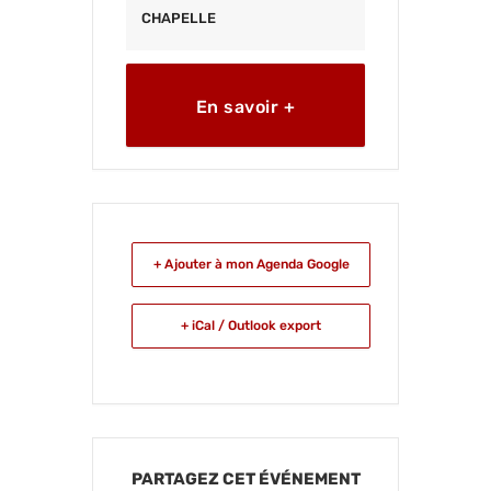
CHAPELLE
En savoir +
+ Ajouter à mon Agenda Google
+ iCal / Outlook export
PARTAGEZ CET ÉVÉNEMENT