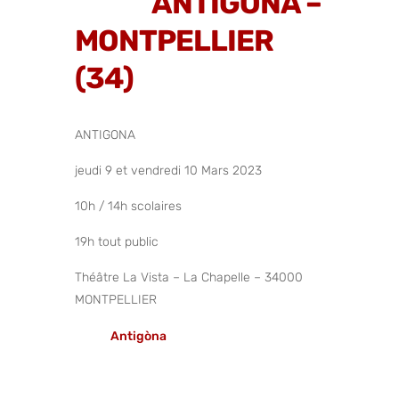
ANTIGONA –
MONTPELLIER
(34)
ANTIGONA
jeudi 9 et vendredi 10 Mars 2023
10h / 14h scolaires
19h tout public
Théâtre La Vista – La Chapelle – 34000
MONTPELLIER
Antigòna