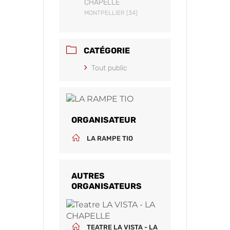
CHAPELLE
MONTPELLIER (34)
CATÉGORIE
Tout public
ORGANISATEUR
LA RAMPE TIO
AUTRES
ORGANISATEURS
TEATRE LA VISTA - LA