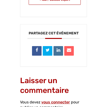
PARTAGEZ CET ÉVÉNEMENT
Laisser un
commentaire
Vous devez
vous connecter
pour