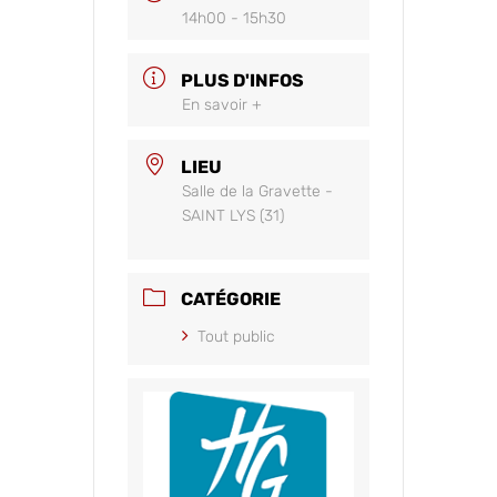
14h00 - 15h30
PLUS D'INFOS
En savoir +
LIEU
Salle de la Gravette -
SAINT LYS (31)
CATÉGORIE
Tout public