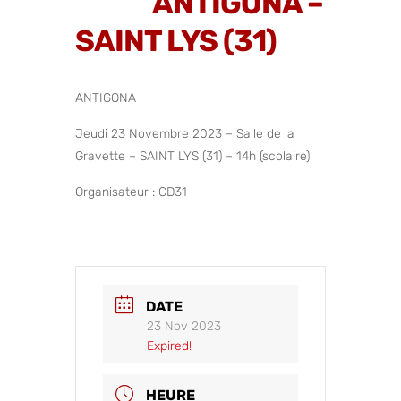
ANTIGONA –
SAINT LYS (31)
ANTIGONA
Jeudi 23 Novembre 2023 – Salle de la
Gravette – SAINT LYS (31) – 14h (scolaire)
Organisateur : CD31
DATE
23 Nov 2023
Expired!
HEURE