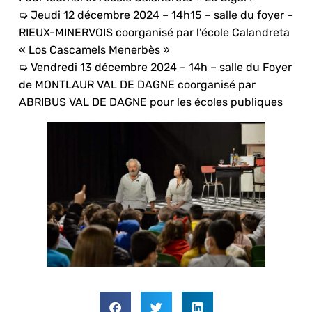
➭ Jeudi 12 décembre 2024 – 14h15 – salle du foyer –
RIEUX-MINERVOIS coorganisé par l’école Calandreta
« Los Cascamels Menerbès »
➭ Vendredi 13 décembre 2024 – 14h – salle du Foyer
de MONTLAUR VAL DE DAGNE coorganisé par
ABRIBUS VAL DE DAGNE pour les écoles publiques