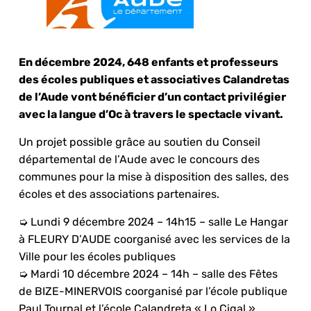
En décembre 2024, 648 enfants et professeurs
des écoles publiques et associatives Calandretas
de l’Aude vont bénéficier d’un contact privilégier
avec la langue d’Oc à travers le spectacle vivant.
Un projet possible grâce au soutien du Conseil
départemental de l’Aude avec le concours des
communes pour la mise à disposition des salles, des
écoles et des associations partenaires.
➭ Lundi 9 décembre 2024 – 14h15 – salle Le Hangar
à FLEURY D’AUDE coorganisé avec les services de la
Ville pour les écoles publiques
➭ Mardi 10 décembre 2024 – 14h – salle des Fêtes
de BIZE-MINERVOIS coorganisé par l’école publique
Paul Tournal et l’école Calandreta « Lo Cigal »