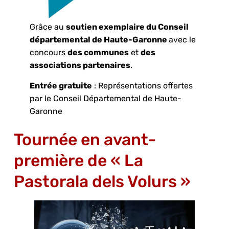
Grâce au
soutien exemplaire du Conseil
départemental de Haute-Garonne
avec le
concours
des communes
et
des
associations partenaires
.
Entrée gratuite
: Représentations offertes
par le Conseil Départemental de Haute-
Garonne
Tournée en avant-
première de « La
Pastorala dels Volurs »