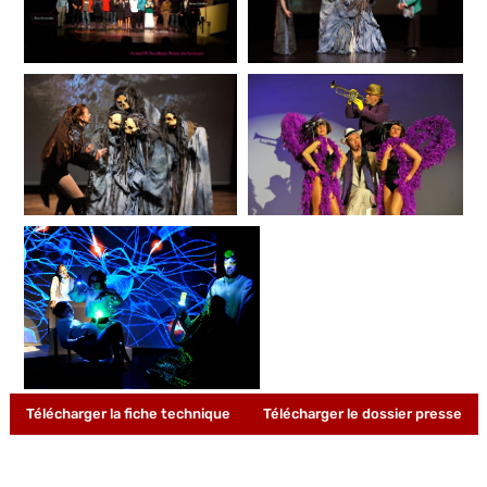
Télécharger la fiche technique
Télécharger le dossier presse