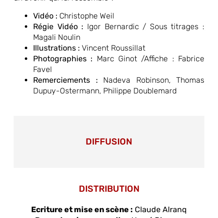
Vidéo :
Christophe Weil
Régie Vidéo :
Igor Bernardic / Sous titrages :
Magali Noulin
Illustrations :
Vincent Roussillat
Photographies :
Marc Ginot /Affiche : Fabrice
Favel
Remerciements :
Nadeva Robinson, Thomas
Dupuy-Ostermann, Philippe Doublemard
DIFFUSION
DISTRIBUTION
Ecriture et mise en scène :
Claude Alranq