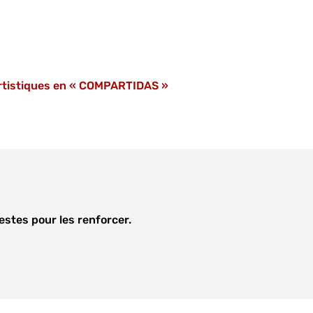
artistiques en « COMPARTIDAS »
stes pour les renforcer.