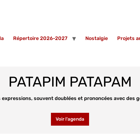
da
Répertoire 2026-2027
Nostalgie
Projets 
PATAPIM PATAPAM
es expressions, souvent doublées et prononcées avec des ge
Voir l'agenda