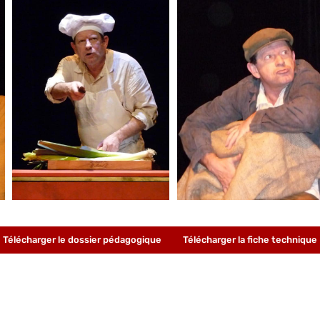
Télécharger le dossier pédagogique
Télécharger la fiche technique