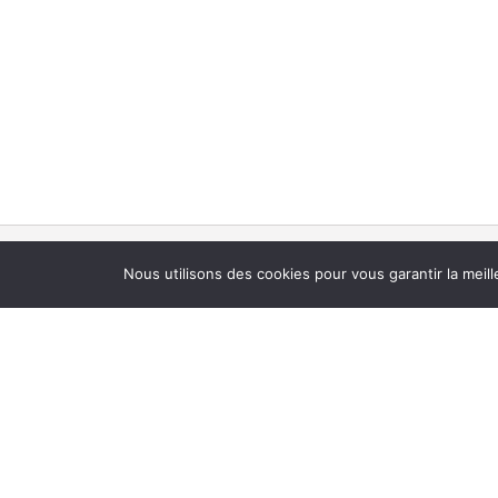
Nous utilisons des cookies pour vous garantir la meill
Que 
04 67