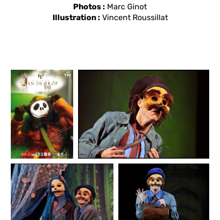
Photos :
Marc Ginot
Illustration :
Vincent Roussillat