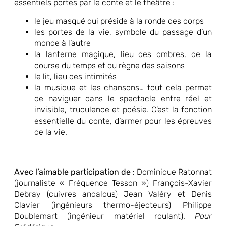
essentiels portés par le conte et le théâtre :
le jeu masqué qui préside à la ronde des corps
les portes de la vie, symbole du passage d’un
monde à l’autre
la lanterne magique, lieu des ombres, de la
course du temps et du règne des saisons
le lit, lieu des intimités
la musique et les chansons… tout cela permet
de naviguer dans le spectacle entre réel et
invisible, truculence et poésie. C’est la fonction
essentielle du conte, d’armer pour les épreuves
de la vie.
Avec l’aimable participation de :
Dominique Ratonnat
(journaliste « Fréquence Tesson ») François-Xavier
Debray (cuivres andalous) Jean Valéry et Denis
Clavier (ingénieurs thermo-éjecteurs) Philippe
Doublemart (ingénieur matériel roulant).
Pour