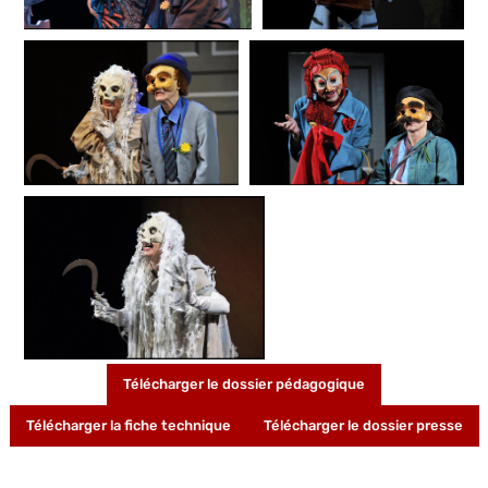
Télécharger le dossier pédagogique
Télécharger la fiche technique
Télécharger le dossier presse