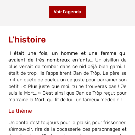
Voir l'agenda
L’histoire
Il était une fois, un homme et une femme qui
avaient de très nombreux enfants…
Un oisillon de
plus venait de tomber dans ce nid déjà bien garni. Il
était de trop, ils l’appelèrent Jan de Tròp. Le père se
mit en quête de quelqu’un de juste pour parrainer son
petit : « Plus juste que moi, tu ne trouveras pas ! Je
suis la Mort… » C’est ainsi que Jan de Tròp reçut pour
marraine la Mort, qui fit de lui… un fameux médecin !
Le thème
Un conte c’est toujours pour le plaisir, pour frissonner,
s’émouvoir, rire de la cocasserie des personnages et