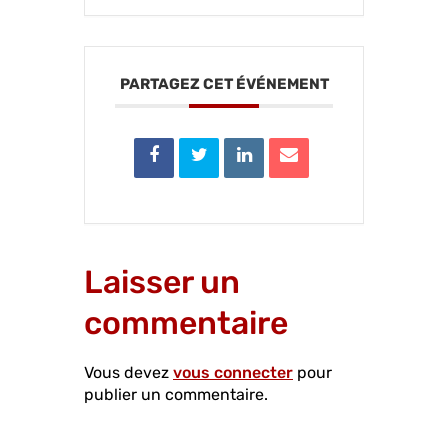
PARTAGEZ CET ÉVÉNEMENT
Laisser un
commentaire
Vous devez
vous connecter
pour
publier un commentaire.