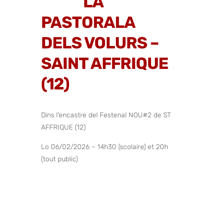
LA
PASTORALA
DELS VOLURS –
SAINT AFFRIQUE
(12)
Dins l’encastre del Festenal NOU#2 de ST
AFFRIQUE (12)
Lo 06/02/2026 – 14h30 (scolaire) et 20h
(tout public)