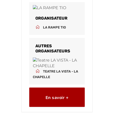
ORGANISATEUR
LA RAMPE TIO
AUTRES
ORGANISATEURS
TEATRE LA VISTA - LA
CHAPELLE
En savoir +