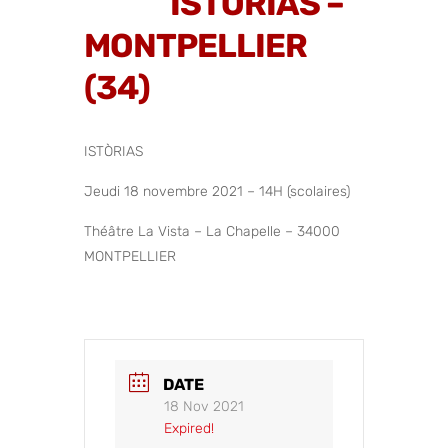
ISTÒRIAS –
MONTPELLIER
(34)
ISTÒRIAS
Jeudi 18 novembre 2021 – 14H (scolaires)
Théâtre La Vista – La Chapelle – 34000
MONTPELLIER
DATE
18 Nov 2021
Expired!