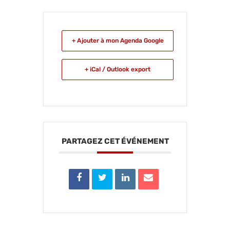
+ Ajouter à mon Agenda Google
+ iCal / Outlook export
PARTAGEZ CET ÉVÉNEMENT