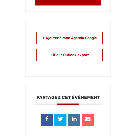
+ Ajouter à mon Agenda Google
+ iCal / Outlook export
PARTAGEZ CET ÉVÉNEMENT