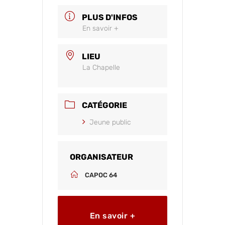
PLUS D'INFOS
En savoir +
LIEU
La Chapelle
CATÉGORIE
Jeune public
ORGANISATEUR
CAPOC 64
En savoir +