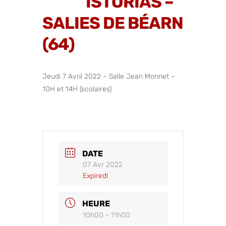
ISTÒRIAS –
SALIES DE BÉARN
(64)
Jeudi 7 Avril 2022 – Salle Jean Monnet –
10H et 14H (scolaires)
DATE
07 Avr 2022
Expired!
HEURE
10h00 - 11h00