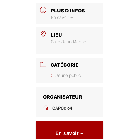
PLUS D'INFOS
En savoir +
LIEU
Salle Jean Monnet
CATÉGORIE
Jeune public
ORGANISATEUR
CAPOC 64
En savoir +