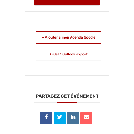
+ Ajouter à mon Agenda Google
+ iCal / Outlook export
PARTAGEZ CET ÉVÉNEMENT