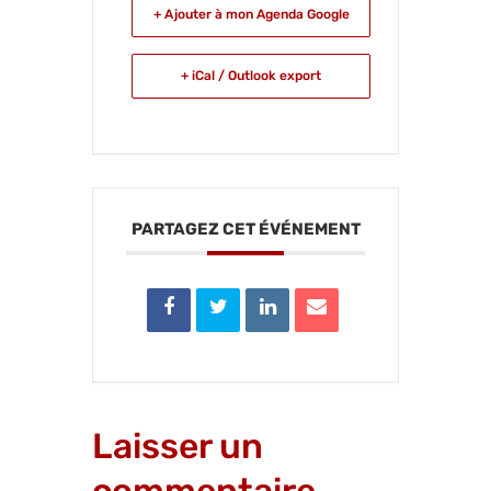
+ Ajouter à mon Agenda Google
+ iCal / Outlook export
PARTAGEZ CET ÉVÉNEMENT
Laisser un