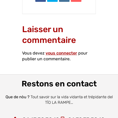
Laisser un
commentaire
Vous devez
vous connecter
pour
publier un commentaire.
Restons en contact
Que de nòu ?
Tout savoir sur la vida vidanta et trépidante del
TÍO LA RAMPE…