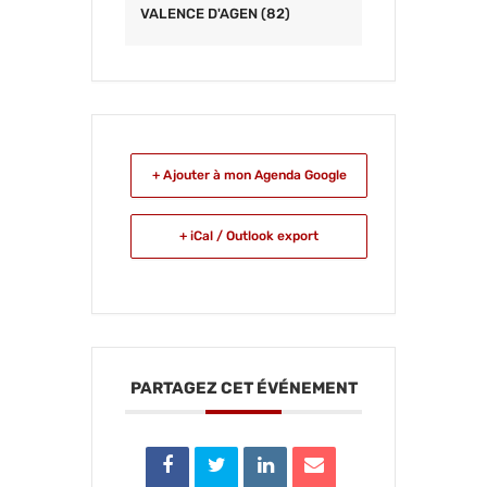
VALENCE D'AGEN (82)
+ Ajouter à mon Agenda Google
+ iCal / Outlook export
PARTAGEZ CET ÉVÉNEMENT