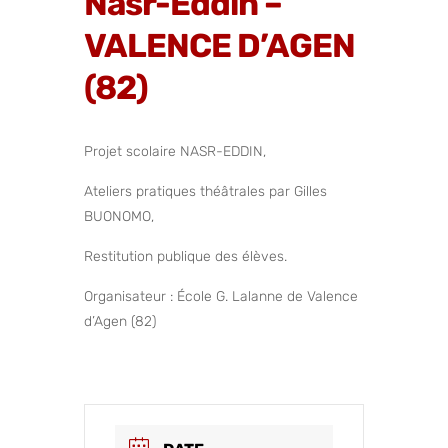
Nasr-Eddin –
VALENCE D’AGEN
(82)
Projet scolaire NASR-EDDIN,
Ateliers pratiques théâtrales par Gilles
BUONOMO,
Restitution publique des élèves.
Organisateur : École G. Lalanne de Valence
d’Agen (82)