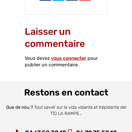
Laisser un
commentaire
Vous devez
vous connecter
pour
publier un commentaire.
Restons en contact
Que de nòu ?
Tout savoir sur la vida vidanta et trépidante del
TÍO LA RAMPE…