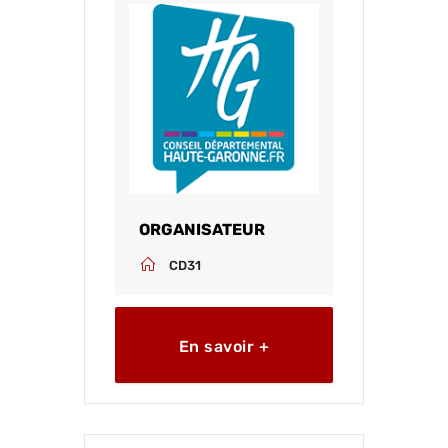
ORGANISATEUR
CD31
En savoir +