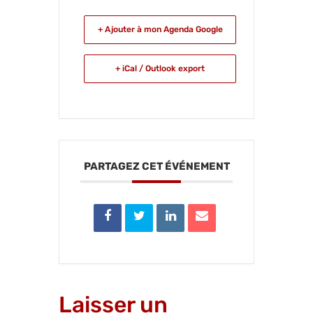
+ Ajouter à mon Agenda Google
+ iCal / Outlook export
PARTAGEZ CET ÉVÉNEMENT
Laisser un