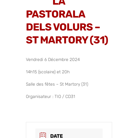
LA
PASTORALA
DELS VOLURS –
ST MARTORY (31)
Vendredi 6 Décembre 2024
14h15 (scolaire) et 20h
Salle des fêtes – St Martory (31)
Organisateur : TIO / CD31
DATE