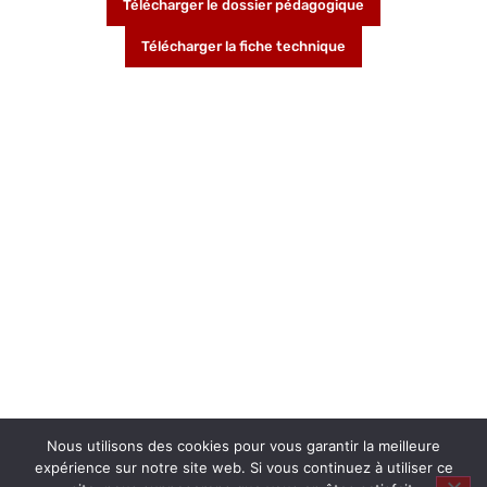
Télécharger le dossier pédagogique
Télécharger la fiche technique
Nous utilisons des cookies pour vous garantir la meilleure
expérience sur notre site web. Si vous continuez à utiliser ce