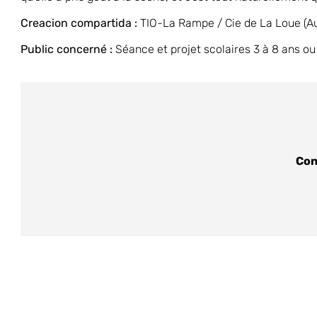
Creacion compartida :
TIO-La Rampe / Cie de La Loue (A
Public concerné :
Séance et projet scolaires 3 à 8 ans ou
Con