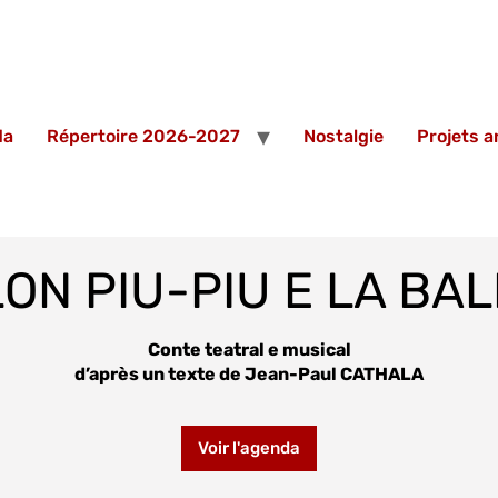
da
Répertoire 2026-2027
Nostalgie
Projets 
ON PIU-PIU E LA BA
Conte teatral e musical
d’après un texte de Jean-Paul CATHALA
Voir l'agenda