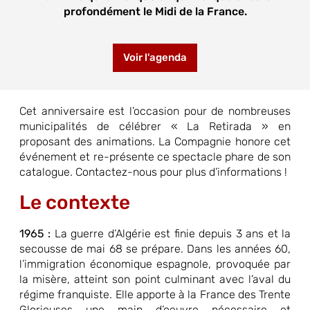
profondément le Midi de la France.
Voir l'agenda
Cet anniversaire est l’occasion pour de nombreuses
municipalités de célébrer « La Retirada » en
proposant des animations. La Compagnie honore cet
événement et re-présente ce spectacle phare de son
catalogue. Contactez-nous pour plus d’informations !
Le contexte
1965 :
La guerre d’Algérie est finie depuis 3 ans et la
secousse de mai 68 se prépare. Dans les années 60,
l’immigration économique espagnole, provoquée par
la misère, atteint son point culminant avec l’aval du
régime franquiste. Elle apporte à la France des Trente
Glorieuses une main d’oeuvre nécessaire et