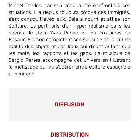
Michel Cordes, par son vécu, a été confronté à ces
situations. Il a depuis toujours côtoyé ces immigrés,
s’est construit avec eux. Cela a nourri et attisé son
écriture. Le parti-pris d’un hyper-réalisme dans les
décors de Jean-Yves Rabier et les costumes de
Rosario Alarcon complètent son souci de coller à une
réalité des objets et des lieux qui disent autant que
les mots, les rapports et les gens. La musique de
Sergio Perera accompagne cet univers en illustrant
le métissage qui va s’opérer entre culture espagnole
et occitane.
DIFFUSION
DISTRIBUTION