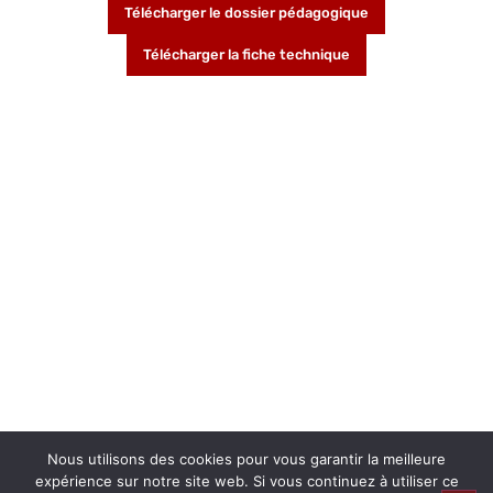
Télécharger le dossier pédagogique
Télécharger la fiche technique
Nous utilisons des cookies pour vous garantir la meilleure
expérience sur notre site web. Si vous continuez à utiliser ce