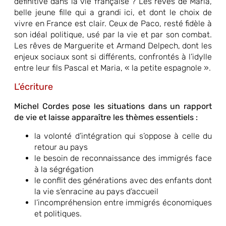
définitive dans la vie française ? Les rêves de Maria,
belle jeune fille qui a grandi ici, et dont le choix de
vivre en France est clair. Ceux de Paco, resté fidèle à
son idéal politique, usé par la vie et par son combat.
Les rêves de Marguerite et Armand Delpech, dont les
enjeux sociaux sont si différents, confrontés à l’idylle
entre leur fils Pascal et Maria, « la petite espagnole ».
L’écriture
Michel Cordes pose les situations dans un rapport
de vie et laisse apparaître les thèmes essentiels :
la volonté d’intégration qui s’oppose à celle du
retour au pays
le besoin de reconnaissance des immigrés face
à la ségrégation
le conflit des générations avec des enfants dont
la vie s’enracine au pays d’accueil
l’incompréhension entre immigrés économiques
et politiques.