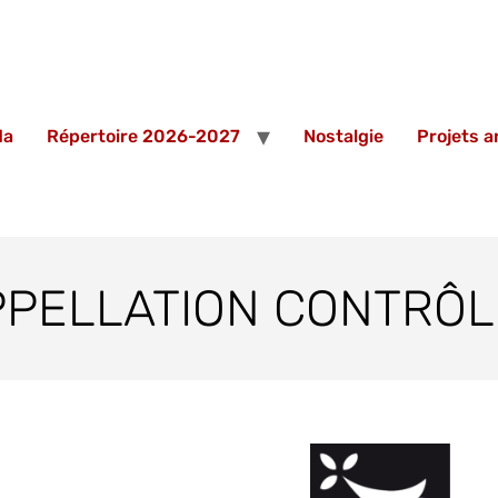
da
Répertoire 2026-2027
Nostalgie
Projets 
PPELLATION CONTRÔL