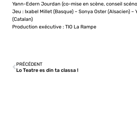
Yann-Edern Jourdan (co-mise en scène, conseil scéno,
Jeu : Ixabel Millet (Basque) – Sonya Oster (Alsacien) 
(Catalan)
Production exécutive : TIO La Rampe
PRÉCÉDENT
Lo Teatre es din ta classa !