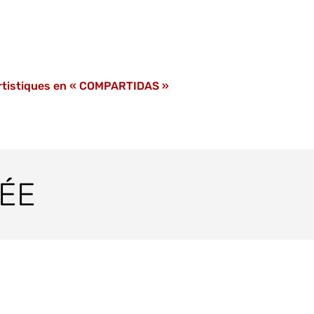
artistiques en « COMPARTIDAS »
ÉE